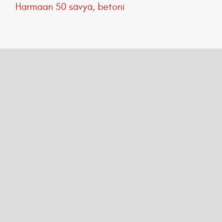
Harmaan 50 sävyä, betoni