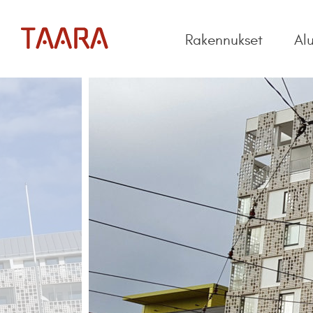
Rakennukset
Al