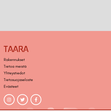
Rakennukset
Tietoa meistä
Yhteystiedot
Tietosuojaseloste
Evästeet