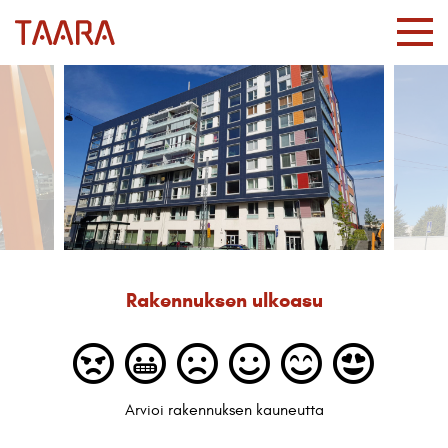
Rakennuksen ulkoasu
Arvioi rakennuksen kauneutta