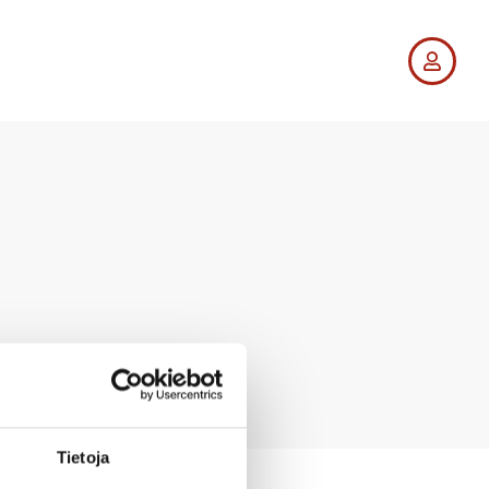
Tietoja