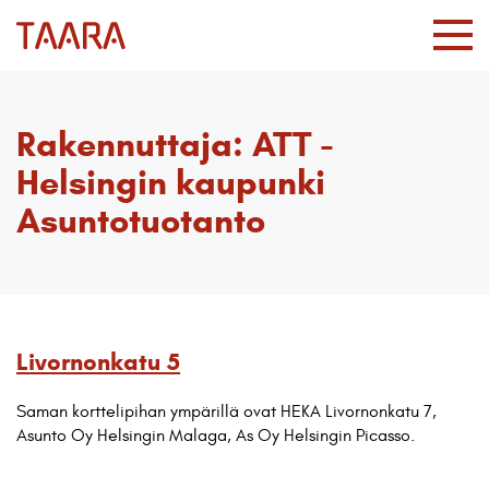
Rakennuttaja:
ATT -
Helsingin kaupunki
Asuntotuotanto
Livornonkatu 5
Saman korttelipihan ympärillä ovat HEKA Livornonkatu 7,
Asunto Oy Helsingin Malaga, As Oy Helsingin Picasso.